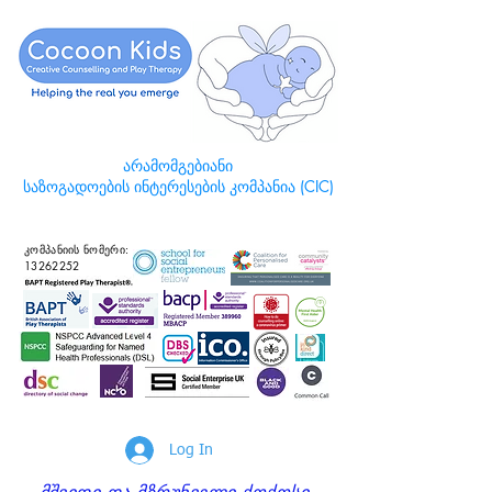
არამომგებიანი
საზოგადოების ინტერესების კომპანია (CIC)
კომპანიის ნომერი:
13262252
Log In