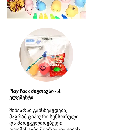
Play Pack შიგთავსი - 4
ელემენტი
შინაარსი განსხვავდება,
მაგრამ ტიპიური სენსორული
და მარეგულირებელი
ელემენტები მცირეა და ჯიბის