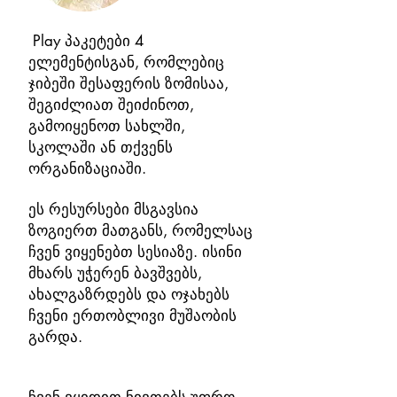
Play პაკეტები 4
​​
ელემენტისგან, რომლებიც
ჯიბეში შესაფერის ზომისაა,
შეგიძლიათ შეიძინოთ,
გამოიყენოთ სახლში,
სკოლაში ან თქვენს
ორგანიზაციაში.
ეს რესურსები მსგავსია
ზოგიერთ მათგანს, რომელსაც
ჩვენ ვიყენებთ სესიაზე. ისინი
მხარს უჭერენ ბავშვებს,
ახალგაზრდებს და ოჯახებს
ჩვენი ერთობლივი მუშაობის
გარდა.