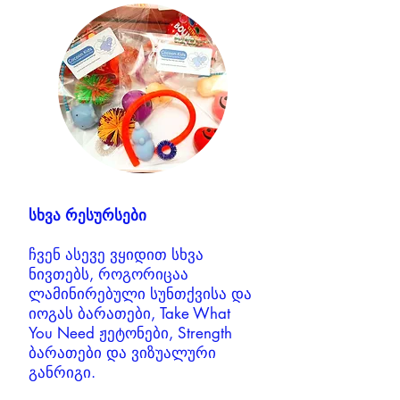
სხვა რესურსები
ჩვენ ასევე ვყიდით სხვა
ნივთებს, როგორიცაა
ლამინირებული სუნთქვისა და
იოგას ბარათები, Take What
You Need ჟეტონები, Strength
ბარათები და ვიზუალური
განრიგი.