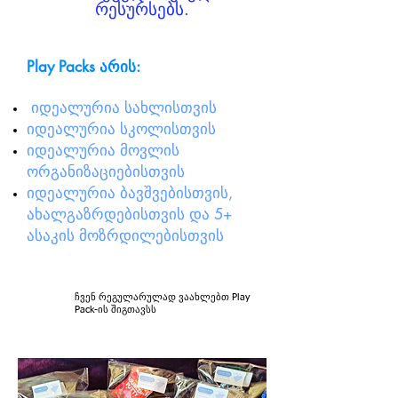
რესურსებს.
Play Packs არის:
იდეალურია სახლისთვის
​
იდეალურია სკოლისთვის
იდეალურია მოვლის
ორგანიზაციებისთვის
იდეალურია ბავშვებისთვის,
ახალგაზრდებისთვის და 5+
ასაკის მოზრდილებისთვის
ჩვენ რეგულარულად ვაახლებთ Play
Pack-ის შიგთავსს