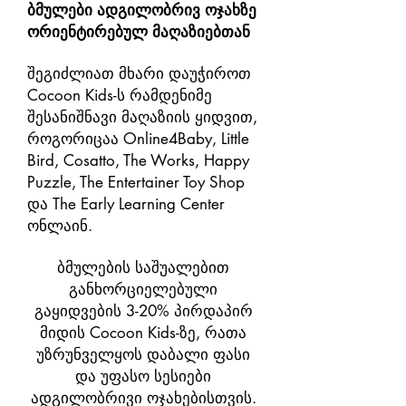
ბმულები ადგილობრივ ოჯახზე
ორიენტირებულ მაღაზიებთან
​
შეგიძლიათ მხარი დაუჭიროთ
Cocoon Kids-ს რამდენიმე
შესანიშნავი მაღაზიის ყიდვით,
როგორიცაა Online4Baby, Little
Bird, Cosatto, The Works, Happy
Puzzle, The Entertainer Toy Shop
და The Early Learning Center
ონლაინ.
ბმულების საშუალებით
განხორციელებული
გაყიდვების 3-20% პირდაპირ
მიდის Cocoon Kids-ზე, რათა
უზრუნველყოს დაბალი ფასი
და უფასო სესიები
ადგილობრივი ოჯახებისთვის.