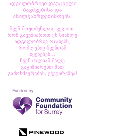
ადგილობრივი დაუცველი
ბავშვებისა და
ახალგაზრდებისთვის.
ჩვენ მოუთმენლად ველით,
რომ გავუზიაროთ ეს სიახლე
ადგილობრივ ოჯახებს,
რომლებიც ჩვენთან
იყენებენ...
ჩვენ ძალიან მალე
გაგიზიარებთ მათ
გამოხმაურებას, ეჭვგარეშეა!