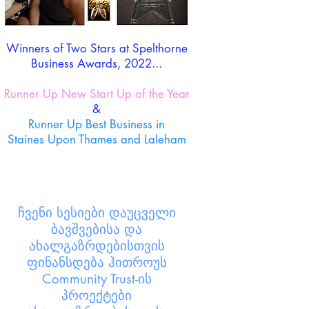
Winners of Two Stars at Spelthorne
Business Awards, 2022...
Runner Up New Start Up of the Year
&
Runner Up Best Business in
Staines Upon Thames and Laleham
ჩვენი სესიები
დაუცველი
ბავშვებისა და
ახალგაზრდებისთვის
ფინანსდება ჰითროუს
Community Trust-ის
პროექტები