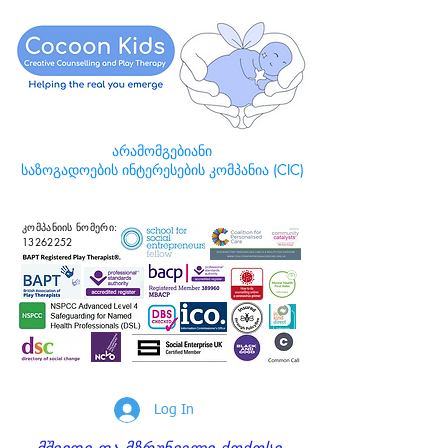
არამომგებიანი
საზოგადოების ინტერესების კომპანია (CIC)
კომპანიის ნომერი:
13262252
Log In