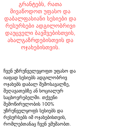
გრანტებს, რათა
მივაწოდოთ უფასო და
დაბალფასიანი სესიები და
რესურსები ადგილობრივი
დაუცველი ბავშვებისთვის,
ახალგაზრდებისთვის და
ოჯახებისთვის.
ჩვენ უზრუნველვყოფთ უფასო და
იაფად სესიებს ადგილობრივ
ოჯახებს დაბალ შემოსავალზე,
შეღავათებზე ან სოციალურ
საცხოვრებელში. თქვენი
შემოწირულობის 100%
უზრუნველყოფს სესიებს და
რესურსებს იმ ოჯახებისთვის,
რომლებთანაც ჩვენ ვმუშაობთ.