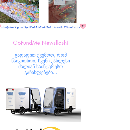
GoFundMe Newsflash!
გადადით ქვემოთ, რომ
წაიკითხოთ ჩვენი უახლესი
ძალიან საინტერესო
განახლებები...