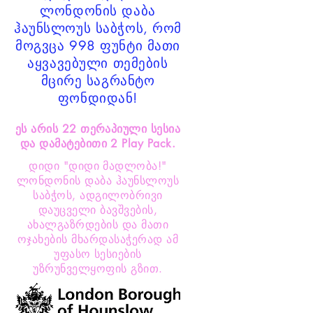
ლონდონის დაბა
ჰაუნსლოუს საბჭოს, რომ
მოგვცა 998 ფუნტი მათი
აყვავებული თემების
მცირე საგრანტო
ფონდიდან!
ეს არის 22 თერაპიული სესია
და დამატებითი 2 Play Pack.
დიდი "დიდი მადლობა!"
ლონდონის დაბა ჰაუნსლოუს
საბჭოს, ადგილობრივი
დაუცველი ბავშვების,
ახალგაზრდების და მათი
ოჯახების მხარდასაჭერად ამ
უფასო სესიების
უზრუნველყოფის გზით.