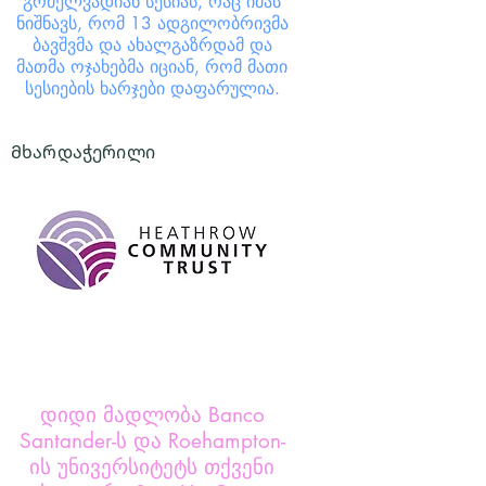
გრძელვადიან სესიას, რაც იმას
ნიშნავს, რომ 13 ადგილობრივმა
ბავშვმა და ახალგაზრდამ და
მათმა ოჯახებმა იციან, რომ მათი
სესიების ხარჯები დაფარულია.
Მხარდაჭერილი
დიდი მადლობა Banco
Santander-ს და Roehampton-
ის უნივერსიტეტს თქვენი