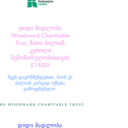
დიდი მადლობა
Woodward Charitiable
Trust, მათი ძალიან
კეთილი
შემოწირულობისთვის
£1500!
ჩვენ დავრწმუნდებით, რომ ეს
ძალიან კარგად იქნება
გამოყენებული.
დიდი მადლობა