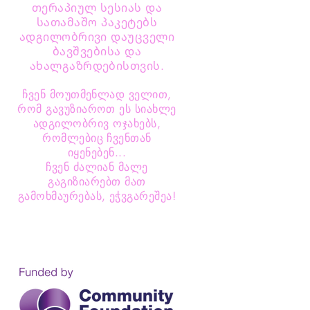
თერაპიულ სესიას და
სათამაშო პაკეტებს
ადგილობრივი დაუცველი
ბავშვებისა და
ახალგაზრდებისთვის.
ჩვენ მოუთმენლად ველით,
რომ გავუზიაროთ ეს სიახლე
ადგილობრივ ოჯახებს,
რომლებიც ჩვენთან
იყენებენ...
ჩვენ ძალიან მალე
გაგიზიარებთ მათ
გამოხმაურებას, ეჭვგარეშეა!