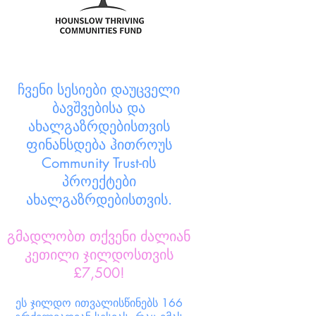
ჩვენი სესიები
დაუცველი
ბავშვებისა და
ახალგაზრდებისთვის
ფინანსდება ჰითროუს
Community Trust-ის
პროექტები
ახალგაზრდებისთვის.
გმადლობთ თქვენი ძალიან
კეთილი ჯილდოსთვის
£7,500!
ეს ჯილდო ითვალისწინებს 166