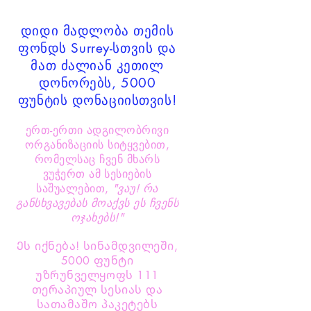
დიდი მადლობა თემის
ფონდს Surrey-სთვის და
მათ ძალიან კეთილ
დონორებს, 5000
ფუნტის დონაციისთვის!
ერთ-ერთი ადგილობრივი
ორგანიზაციის სიტყვებით,
რომელსაც ჩვენ მხარს
ვუჭერთ ამ სესიების
საშუალებით,
"ვაუ! რა
განსხვავებას მოაქვს ეს ჩვენს
ოჯახებს!"
Ეს იქნება! სინამდვილეში,
5000 ფუნტი
უზრუნველყოფს 111
თერაპიულ სესიას და
სათამაშო პაკეტებს