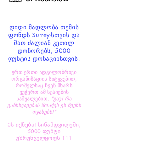
დიდი მადლობა თემის
ფონდს Surrey-სთვის და
მათ ძალიან კეთილ
დონორებს, 5000
ფუნტის დონაციისთვის!
ერთ-ერთი ადგილობრივი
ორგანიზაციის სიტყვებით,
რომელსაც ჩვენ მხარს
ვუჭერთ ამ სესიების
საშუალებით,
"ვაუ! რა
განსხვავებას მოაქვს ეს ჩვენს
ოჯახებს!"
Ეს იქნება! სინამდვილეში,
5000 ფუნტი
უზრუნველყოფს 111