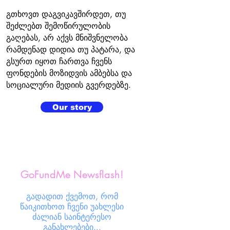
გთხოვთ დაგვიკავშირდეთ, თუ
შეძლებთ შემოწირულობის
გაღებას, არ აქვს მნიშვნელობა
რამდენად დიდია თუ პატარა, და
გსურთ იყოთ ჩართვა ჩვენს
ფონდების მოზიდვის ამბებსა და
სოციალური მედიის გვერდებზე.
Our story
GoFundMe Newsflash!
გადადით ქვემოთ, რომ
წაიკითხოთ ჩვენი უახლესი
ძალიან საინტერესო
განახლებები...