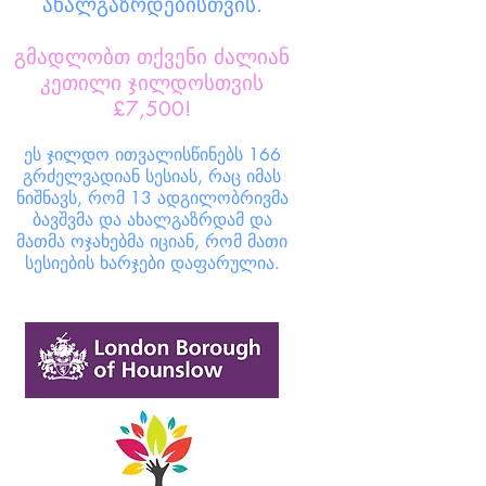
ახალგაზრდებისთვის.
გმადლობთ თქვენი ძალიან
კეთილი ჯილდოსთვის
£7,500!
ეს ჯილდო ითვალისწინებს 166
გრძელვადიან სესიას, რაც იმას
ნიშნავს, რომ 13 ადგილობრივმა
ბავშვმა და ახალგაზრდამ და
მათმა ოჯახებმა იციან, რომ მათი
სესიების ხარჯები დაფარულია.