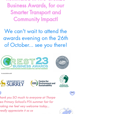
Business Awards
, for our
Smarter Transport and
Community Impact!
We can't wait to attend the
awards evening on the 26th
of October... see you there!