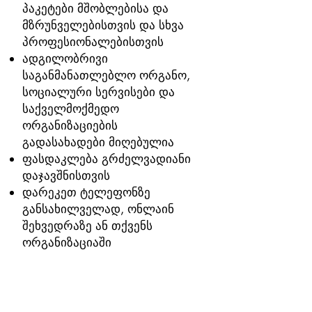
პაკეტები მშობლებისა და
მზრუნველებისთვის და სხვა
პროფესიონალებისთვის
ადგილობრივი
საგანმანათლებლო ორგანო,
სოციალური სერვისები და
საქველმოქმედო
ორგანიზაციების
გადასახადები მიღებულია
ფასდაკლება გრძელვადიანი
დაჯავშნისთვის
დარეკეთ ტელეფონზე
განსახილველად, ონლაინ
შეხვედრაზე ან თქვენს
ორგანიზაციაში