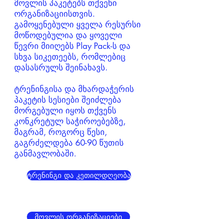
მოვლის პაკეტებს თქვენი
ორგანიზაციისთვის.
გამოყენებული ყველა რესურსი
მოწოდებულია და ყოველი
წევრი მიიღებს Play Pack-ს და
სხვა სიკეთეებს, რომლებიც
დასასრულს შეინახავს.
ტრენინგისა და მხარდაჭერის
პაკეტის სესიები შეიძლება
მორგებული იყოს თქვენს
კონკრეტულ საჭიროებებზე,
მაგრამ, როგორც წესი,
გაგრძელდება 60-90 წუთის
განმავლობაში.
ტრენინგი და კეთილდღეობა
მოვლის ორგანიზაციები