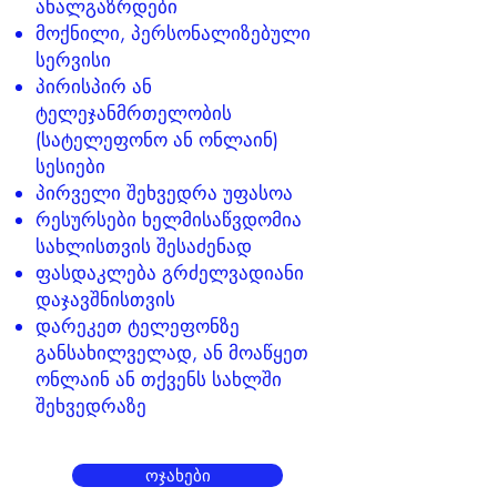
ახალგაზრდები
მოქნილი, პერსონალიზებული
სერვისი
პირისპირ ან
ტელეჯანმრთელობის
(სატელეფონო ან ონლაინ)
სესიები
პირველი შეხვედრა უფასოა
რესურსები ხელმისაწვდომია
სახლისთვის შესაძენად
ფასდაკლება გრძელვადიანი
დაჯავშნისთვის
დარეკეთ ტელეფონზე
განსახილველად, ან მოაწყეთ
ონლაინ ან თქვენს სახლში
შეხვედრაზე
ოჯახები