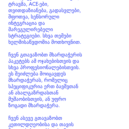
ტრავმა, ACE-ები,
თვითდაზიანება, გადასვლები,
შფოთვა, სენსორული
ინტეგრაცია და
მარეგულირებელი
სტრატეგიები. სხვა თემები
ხელმისაწვდომია მოთხოვნით.
ჩვენ გთავაზობთ მხარდაჭერის
პაკეტებს ამ ოჯახებისთვის და
სხვა პროფესიონალებისთვის.
ეს შეიძლება მოიცავდეს
მხარდაჭერას, რომელიც
სპეციფიკურია ერთ ბავშვთან
ან ახალგაზრდასთან
მუშაობისთვის, ან უფრო
ზოგადი მხარდაჭერა.
ჩვენ ასევე გთავაზობთ
კეთილდღეობისა და თავის