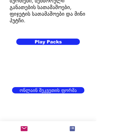
ბურთები, სენსორული
განათების სათამაშოები,
ფიჯეტის სათამაშოები და მინი
პუტჩი.
Play Packs
ონლაინ შეკვეთის ფორმა