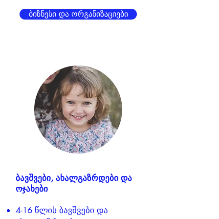
ბიზნესი და ორგანიზაციები
ბავშვები, ახალგაზრდები და
ოჯახები
4-16 წლის ბავშვები და