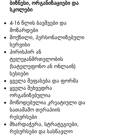
ბიზნესი, ორგანიზაციები და
სკოლები
4-16 წლის ბავშვები და
მოზარდები
მოქნილი, პერსონალიზებული
სერვისი
პირისპირ ან
ტელეჯანმრთელობის
(სატელეფონო ან ონლაინ)
სესიები
ყველა შეფასება და ფორმა
ყველა შეხვედრა
ორგანიზებულია
მოწოდებულია კრეატიული და
სათამაშო თერაპიის
რესურსები
მხარდაჭერა, სტრატეგიები,
რესურსები და სასწავლო