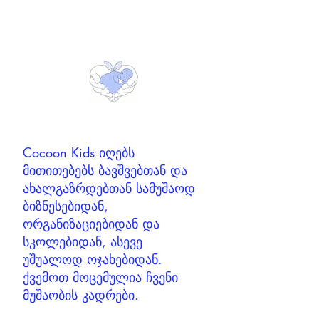
სერვისები და
პროდუქტები
Cocoon Kids იღებს
მითითებებს ბავშვებთან და
ახალგაზრდებთან სამუშაოდ
ბიზნესებიდან,
ორგანიზაციებიდან და
სკოლებიდან, ასევე
უშუალოდ ოჯახებიდან.
ქვემოთ მოცემულია ჩვენი
მუშაობის კადრები.