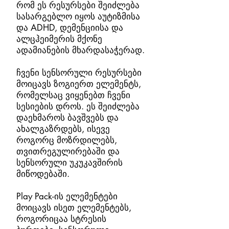
რომ ეს რესურსები შეიძლება
სასარგებლო იყოს აუტიზმისა
და ADHD, დემენციისა და
ალცჰეიმერის მქონე
ადამიანების მხარდასაჭერად.
ჩვენი სენსორული რესურსები
მოიცავს ზოგიერთ ელემენტს,
რომელსაც ვიყენებთ ჩვენი
სესიების დროს. ეს შეიძლება
დაეხმაროს ბავშვებს და
ახალგაზრდებს, ისევე
როგორც მოზრდილებს,
თვითრეგულირებაში და
სენსორული უკუკავშირის
მიწოდებაში.
Play Pack-ის ელემენტები
მოიცავს ისეთ ელემენტებს,
როგორიცაა სტრესის