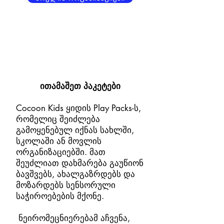
ითამაშეთ პაკეტები
Cocoon Kids ყიდის Play Packs-ს,
რომელიც შეიძლება
გამოყენებულ იქნას სახლში,
სკოლაში ან მოვლის
ორგანიზაციებში. მათ
შეუძლიათ დახმარება გაუწიონ
ბავშვებს, ახალგაზრდებს და
მოზარდებს
სენსორული
საჭიროებების მქონე.
​
ნეირომეცნიერებამ აჩვენა,