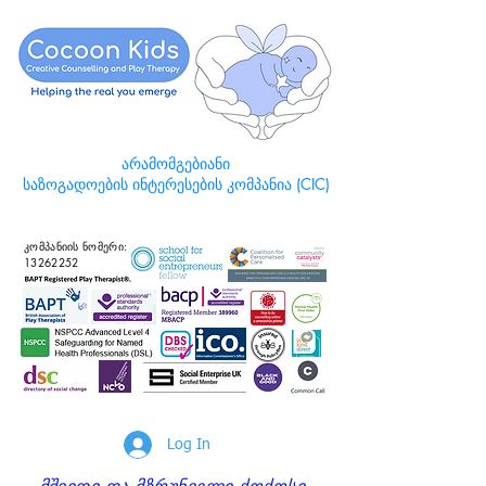
არამომგებიანი
საზოგადოების ინტერესების კომპანია (CIC)
კომპანიის ნომერი:
13262252
Log In