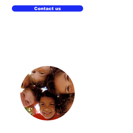
Contact us