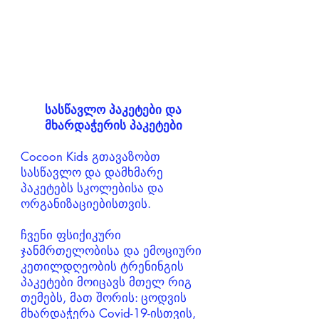
სასწავლო პაკეტები და
მხარდაჭერის პაკეტები
Cocoon Kids გთავაზობთ
სასწავლო და დამხმარე
პაკეტებს სკოლებისა და
ორგანიზაციებისთვის.
ჩვენი ფსიქიკური
ჯანმრთელობისა და ემოციური
კეთილდღეობის ტრენინგის
პაკეტები მოიცავს მთელ რიგ
თემებს, მათ შორის: ცოდვის
მხარდაჭერა Covid-19-ისთვის,