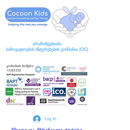
არამომგებიანი
საზოგადოების ინტერესების კომპანია (CIC)
კომპანიის ნომერი:
13262252
Log In