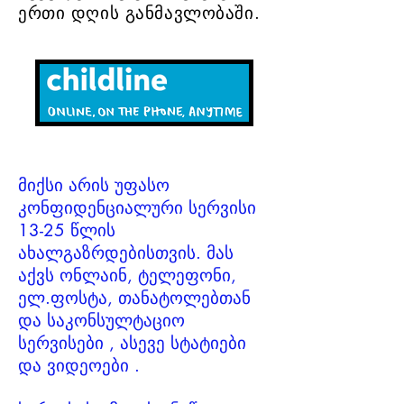
ერთი დღის განმავლობაში.
მიქსი არის უფასო
კონფიდენციალური სერვისი
13-25 წლის
ახალგაზრდებისთვის. მას
აქვს ონლაინ,
ტელეფონი,
ელ.ფოსტა,
თანატოლებთან
და
საკონსულტაციო
სერვისები
, ასევე სტატიები
და
ვიდეოები
.