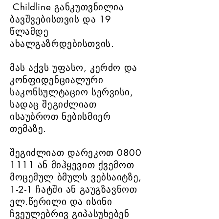
Childline განკუთვნილია
​
ბავშვებისთვის და 19
წლამდე
ახალგაზრდებისთვის.
მას აქვს უფასო, კერძო და
კონფიდენციალური
საკონსულტაციო სერვისი,
სადაც შეგიძლიათ
ისაუბროთ ნებისმიერ
თემაზე.
შეგიძლიათ დარეკოთ
0800
1111
ან
მიჰყევით ქვემოთ
მოცემულ ბმულს ვებსაიტზე,
1-2-1 ჩატში
ან გაუგზავნოთ
ელ.წერილი და ისინი
ჩვეულებრივ გიპასუხებენ