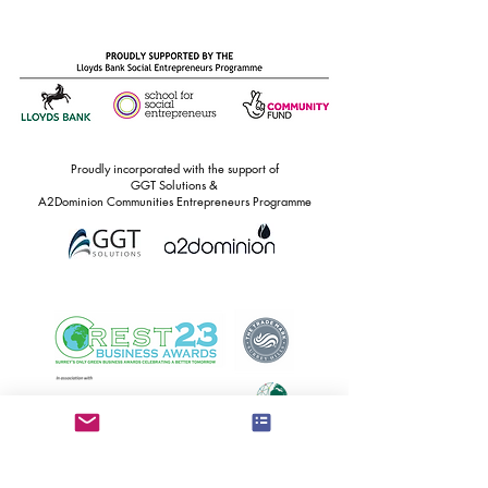
Proudly incorporated with the support of
GGT Solutions &
A2Dominion Communities Entrepreneurs Programme