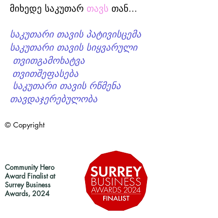
მიხედე საკუთარ
თავს
თან...
საკუთარი თავის პატივისცემა
საკუთარი თავის სიყვარული
თვითგამოხატვა
​
თვითშეფასება
​
საკუთარი თავის რწმენა
​
თავდაჯერებულობა
© Copyright
Community Hero
Award Finalist at
Surrey Business
Awards, 2024