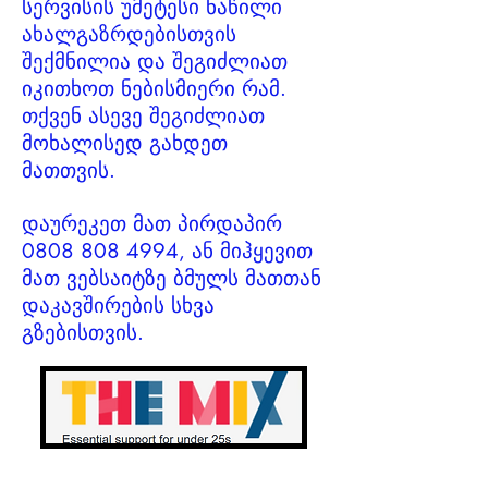
სერვისის უმეტესი ნაწილი
ახალგაზრდებისთვის
შექმნილია და შეგიძლიათ
იკითხოთ ნებისმიერი რამ.
თქვენ ასევე შეგიძლიათ
მოხალისედ
გახდეთ
მათთვის.
დაურეკეთ მათ პირდაპირ
0808 808 4994
, ან მიჰყევით
მათ ვებსაიტზე ბმულს მათთან
დაკავშირების სხვა
გზებისთვის.