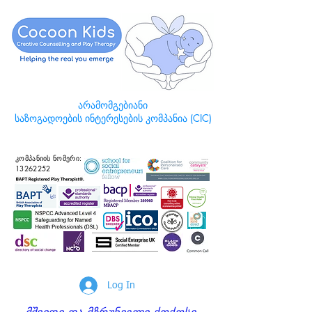
არამომგებიანი
საზოგადოების ინტერესების კომპანია (CIC)
კომპანიის ნომერი:
13262252
Log In