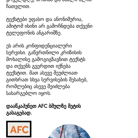
ჩათვლით.
ტექსტები უფასო და ანონიმურია,
ამიტომ ისინი არ გამოჩნდება თქვენი
ტელეფონის ანგარიშზე.
ეს არის კონფიდენციალური
სერვისი. გაწვრთნილი კრიზისის
მოხალისე გამოგიგზავნით ტექსტს
და თქვენს გვერდით იქნება
ტექსტით. მათ ასევე შეუძლიათ
გითხრათ სხვა სერვისების შესახებ,
რომლებიც ასევე შეიძლება
სასარგებლო იყოს.
დააწკაპუნეთ AFC ბმულზე მეტის
გასაგებად.