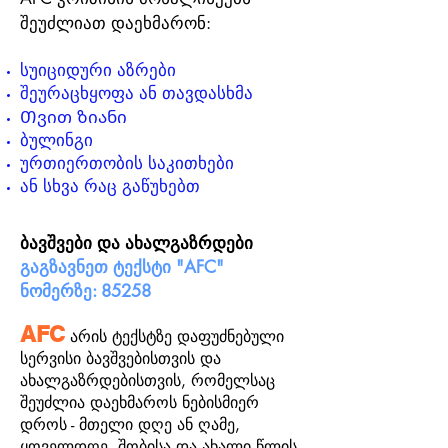
შეუძლიათ დაეხმარონ:
სუიციდური აზრები
შეურაცხყოფა ან თავდასხმა
Თვით ზიანი
ბულინგი
ურთიერთობის საკითხები
ან სხვა რაც გაწუხებთ
ბავშვები და ახალგაზრდები
გაგზავნეთ ტექსტი "AFC"
ნომერზე: 85258
AFC
არის ტექსტზე დაფუძნებული
სერვისი ბავშვებისთვის და
ახალგაზრდებისთვის, რომელსაც
შეუძლია დაეხმაროს ნებისმიერ
დროს - მთელი დღე ან ღამე,
ყოველდღე, შობისა და ახალი წლის