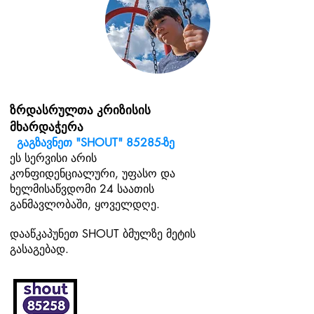
ზრდასრულთა კრიზისის
მხარდაჭერა
გაგზავნეთ "SHOUT" 85285-ზე
ეს სერვისი არის
კონფიდენციალური, უფასო და
ხელმისაწვდომი 24 საათის
განმავლობაში, ყოველდღე.
დააწკაპუნეთ SHOUT ბმულზე მეტის
გასაგებად.