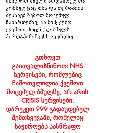
იხილოთ ბმული ზრდასრულთა
კონსულტაციისა და თერაპიის
შესახებ ზემოთ მოცემულ
ჩანართებზე, ან მიჰყევით
ქვემოთ მოცემულ ბმულს
პირდაპირ ჩვენს გვერდზე.
გთხოვთ
გაითვალისწინოთ: NHS
სერვისები, რომლებიც
ჩამოთვლილია ქვემოთ
მოცემულ ბმულზე, არ არის
CRISIS სერვისები.
დარეკეთ 999 გადაუდებელ
შემთხვევაში, რომელიც
საჭიროებს სასწრაფო