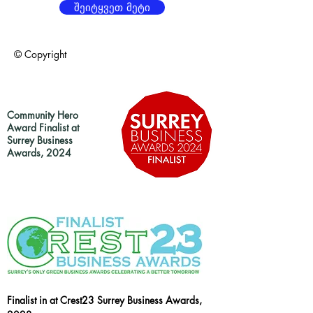
შეიტყვეთ მეტი
© Copyright
Community Hero
Award Finalist at
Surrey Business
Awards, 2024
Finalist in at Crest23 Surrey Business Awards,