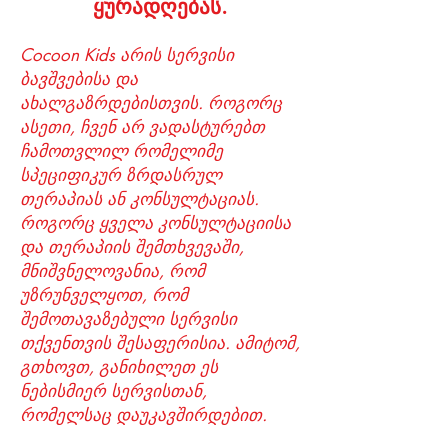
ყურადღებას.
Cocoon Kids არის სერვისი
ბავშვებისა და
ახალგაზრდებისთვის. როგორც
ასეთი, ჩვენ არ ვადასტურებთ
ჩამოთვლილ რომელიმე
სპეციფიკურ ზრდასრულ
თერაპიას ან კონსულტაციას.
როგორც ყველა კონსულტაციისა
და თერაპიის შემთხვევაში,
მნიშვნელოვანია, რომ
უზრუნველყოთ, რომ
შემოთავაზებული სერვისი
თქვენთვის შესაფერისია. ამიტომ,
გთხოვთ, განიხილეთ ეს
ნებისმიერ სერვისთან,
რომელსაც დაუკავშირდებით.