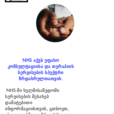
NHS აქვს უფასო
კონსულტაციისა და თერაპიის
სერვისების სპექტრი
ზრდასრულთათვის.
NHS-ში ხელმისაწვდომი
​
სერვისების შესახებ
დამატებითი
ინფორმაციისთვის, გთხოვთ,