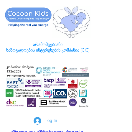
არამომგებიანი
საზოგადოების ინტერესების კომპანია (CIC)
კომპანიის ნომერი:
13262252
Log In