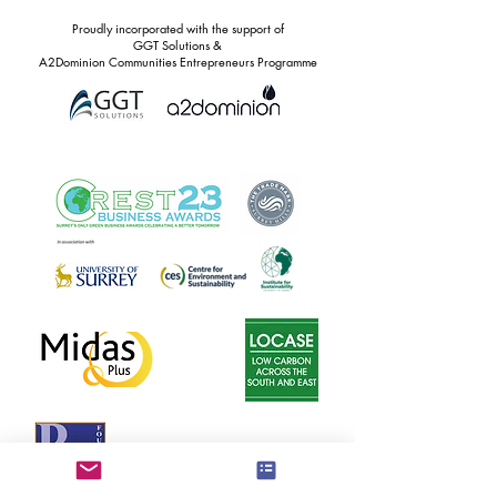
Proudly incorporated with the support of
GGT Solutions &
A2Dominion Communities Entrepreneurs Programme