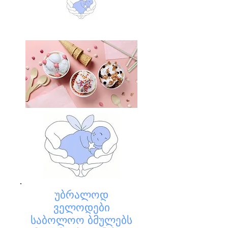
უბრალოდ
ველოდები
საბოლოო ბმულებს