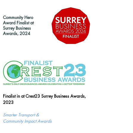
Community Hero
Award Finalist at
Surrey Business
Awards, 2024
Finalist in at Crest23 Surrey Business Awards,
2023
Smarter Transport &
Community Impact Awards