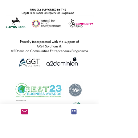
Proudly incorporated with the support of
GGT Solutions &
A2Dominion Communities Entrepreneurs Programme