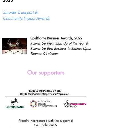
2023
Smarter Transport &
Community Impact Awards
Spelthorne Business Awards, 2022
Runner Up New Start Up of the Year &
Runner Up Best Business in Staines Upon
Thames & Laleham
Our supporters
Proudly incorporated with the support of
GGT Solutions &