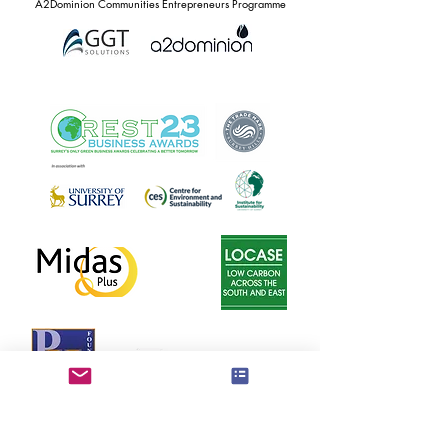
A2Dominion Communities Entrepreneurs Programme