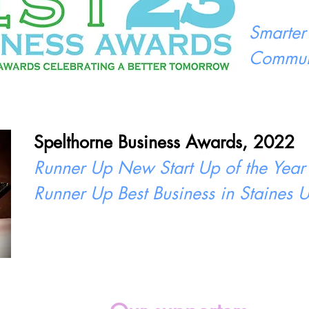
Smarter
Commun
Spelthorne Business Awards, 2022
Runner Up New Start Up of the Year
Runner Up Best Business in Staines