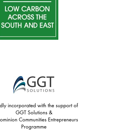
dly incorporated with the support of
GGT Solutions &
minion Communities Entrepreneurs
Programme