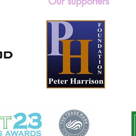
Our supporters