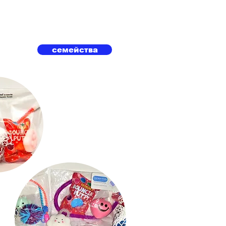
семейства