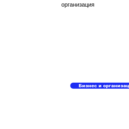
организация
Бизнес и организа