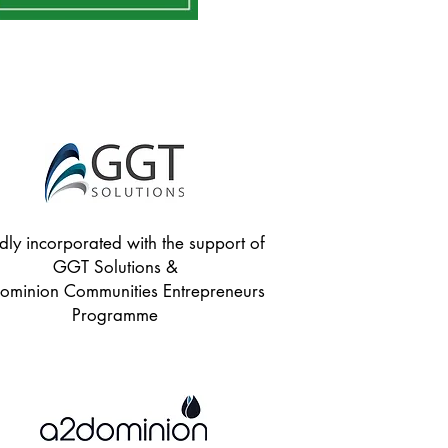
dly incorporated with the support of
GGT Solutions &
minion Communities Entrepreneurs
Programme