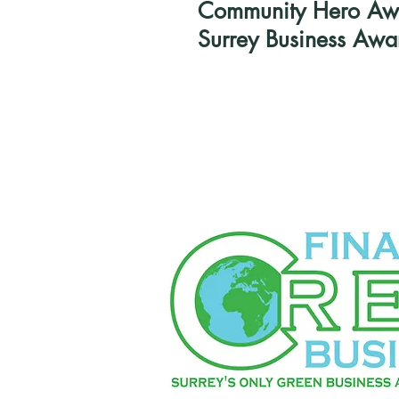
Community Hero Awar
Surrey Business Awa