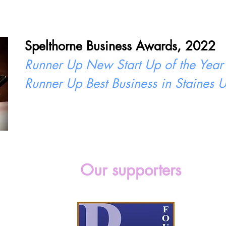
Spelthorne Business Awards, 2022
Runner Up New Start Up of the Year
Runner Up Best Business in Staines
Our supporters