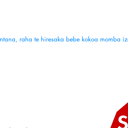
ntana, raha te hiresaka bebe kokoa momba iz