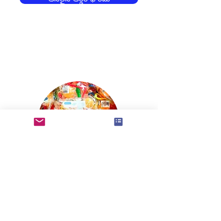
© Copyright