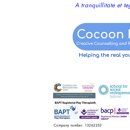
A tranquillitate et 
Company number: 13262252