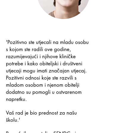
'Pozitivno ste utjecali na mladu osobu
s kojom ste radili ove godine,
razumijevajući i njihove kliničke
potrebe i kako obiteljski i društveni
utjecaji mogu imati značajan utjecaj.
Pozitivni odnosi koje ste razvili s
mladom osobom i njenom obitelji
dodatno su pomogli u ostvarenom
napretku.
Vaš rad je bio prednost za našu
školu.'