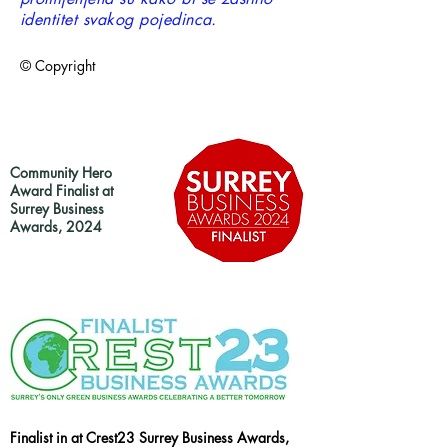
identitet svakog pojedinca.
© Copyright
Community Hero
Award Finalist at
Surrey Business
Awards, 2024
Finalist in at Crest23 Surrey Business Awards,