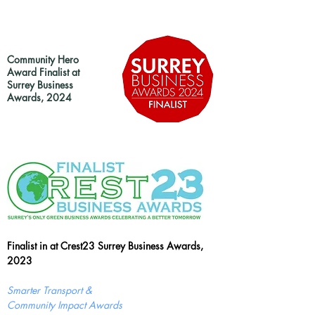
Community Hero
Award Finalist at
Surrey Business
Awards, 2024
Finalist in at Crest23 Surrey Business Awards,
2023
Smarter Transport &
Community Impact Awards