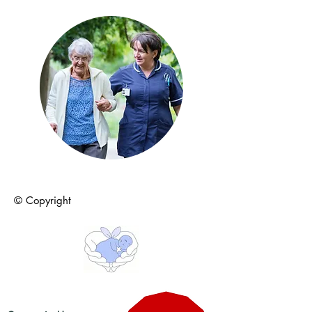
© Copyright