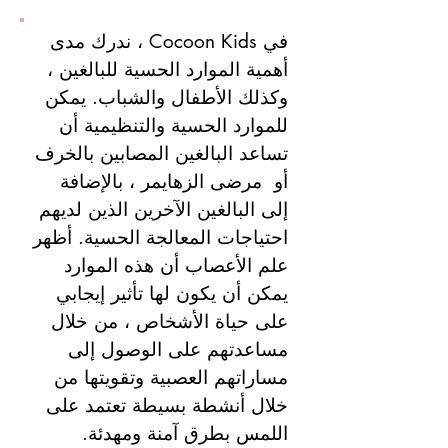
في Cocoon Kids ، ندرك مدى
أهمية الموارد الحسية للبالغين ،
وكذلك الأطفال والشباب. يمكن
للموارد الحسية والتنظيمية أن
تساعد البالغين المصابين بالخرف
أو
مرضى الزهايمر
، بالإضافة
إلى البالغين الآخرين الذين لديهم
احتياجات المعالجة الحسية. أظهر
علم الأعصاب أن هذه الموارد
يمكن أن يكون لها تأثير إيجابي
على حياة الأشخاص ، من خلال
مساعدتهم على الوصول إلى
مساراتهم العصبية وتقويتها من
خلال أنشطة بسيطة تعتمد على
اللمس بطرق آمنة ومهدئة.