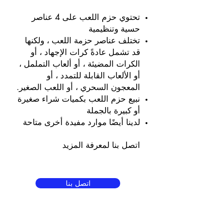
تحتوي حزم اللعب على 4 عناصر
حسية وتنظيمية
تختلف عناصر حزمة اللعب ، ولكنها
قد تشمل عادةً كرات الإجهاد ، أو
الكرات المضيئة ، أو ألعاب التململ ،
أو الألعاب القابلة للتمدد ، أو
المعجون السحري ، أو اللعب الصغير.
نبيع حزم اللعب بكميات شراء صغيرة
أو كبيرة بالجملة
لدينا أيضًا موارد مفيدة أخرى متاحة
اتصل بنا لمعرفة المزيد
اتصل بنا