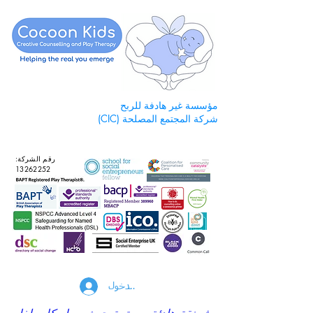
مؤسسة غير هادفة للربح
شركة المجتمع المصلحة (CIC)
رقم الشركة:
13262252
تسجيل الدخول