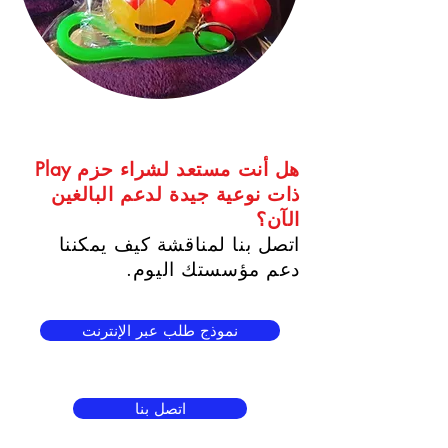
هل أنت مستعد لشراء حزم Play
ذات نوعية جيدة لدعم البالغين
الآن؟
اتصل بنا لمناقشة كيف يمكننا
دعم مؤسستك اليوم.
نموذج طلب عبر الإنترنت
اتصل بنا