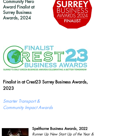
Community Hero
Award Finalist at
Surrey Business
Awards, 2024
Finalist in at Crest23 Surrey Business Awards,
2023
Smarter Transport &
Community Impact Awards
Spelthorne Business Awards, 2022
Runner Up New Start Up of the Year &